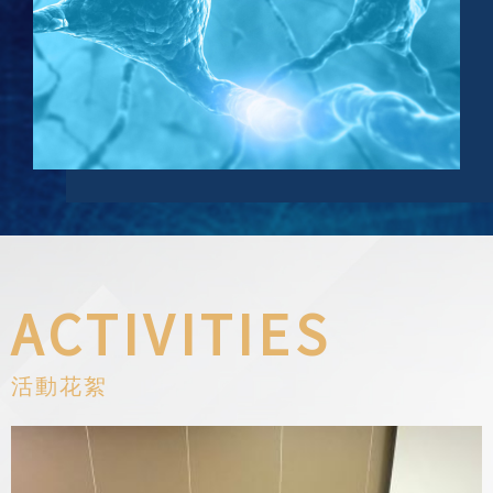
ACTIVITIES
活動花絮