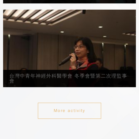
台灣中青年神經外科醫學會 冬季會暨第二次理監事
會
More activity