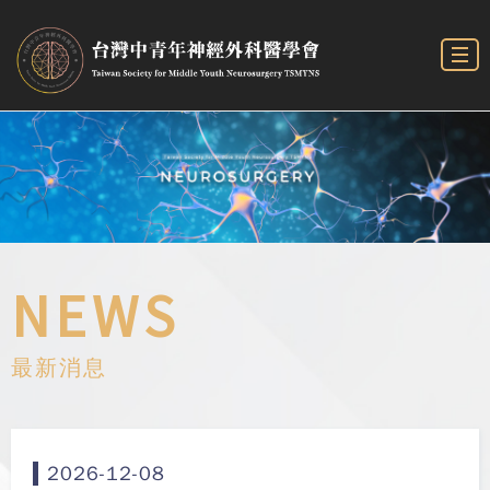
NEWS
最新消息
2026-12-08