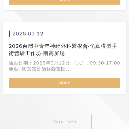
2026-09-12
2026台灣中青年神經外科醫學會-仿真模型手
術體驗工作坊-南高屏場
活動日期：2026年9月12日 （六）, 09:30-17:00
地點: 國軍高雄總醫院軍陣...
MORE
More news