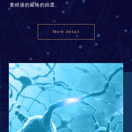
要經過的嚴格的篩選。
More detail