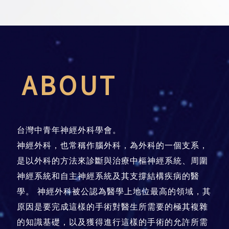
ABOUT
台灣中青年神經外科學會。
神經外科，也常稱作腦外科，為外科的一個支系，
是以外科的方法來診斷與治療中樞神經系統、周圍
神經系統和自主神經系統及其支撐結構疾病的醫
學。 神經外科被公認為醫學上地位最高的領域，其
原因是要完成這樣的手術對醫生所需要的極其複雜
的知識基礎，以及獲得進行這樣的手術的允許所需