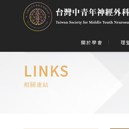
關於學會
理
LINKS
相關連結