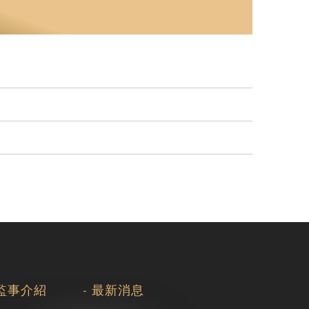
監事介紹
最新消息