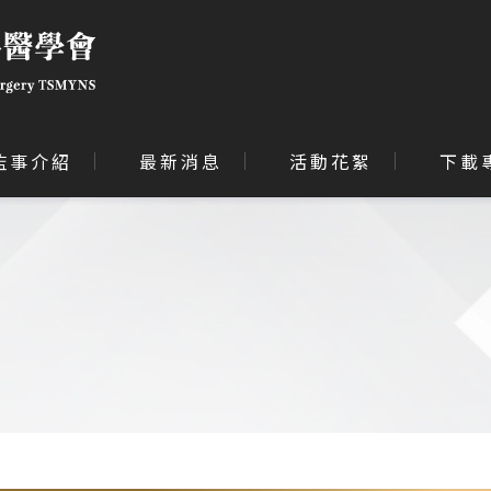
監事介紹
最新消息
活動花絮
下載