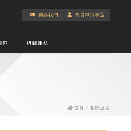
聯絡我們
會員申請專區
專區
相關連結
首頁
/ 相關連結