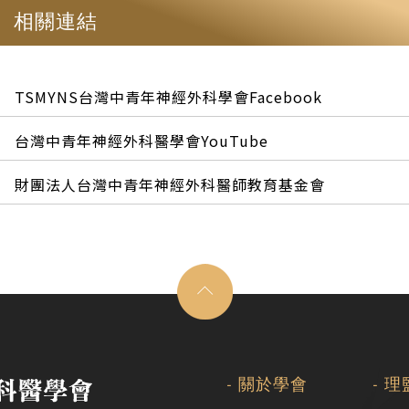
相關連結
TSMYNS台灣中青年神經外科學會Facebook
台灣中青年神經外科醫學會YouTube
財團法人台灣中青年神經外科醫師教育基金會
關於學會
理