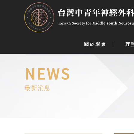
關於學會
理
NEWS
最新消息