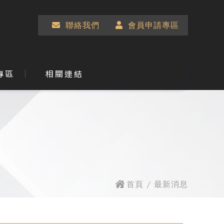
聯絡我們
會員申請專區
專區
相關連結
首頁
/ 最新消息