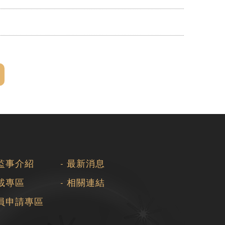
監事介紹
最新消息
載專區
相關連結
員申請專區