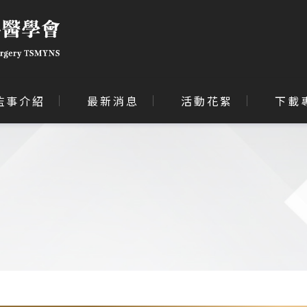
監事介紹
最新消息
活動花絮
下載